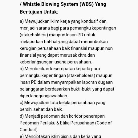
/ Whistle Blowing System (WBS) Yang
Bertujuan Untuk:
a) Mewujudkan iklim kerja yang kondusif dan
menjadi sarana bagi para pemangku kepentingan
(stakeholders) maupun Insan PD untuk
melaporkan hal-hal yang dapat menimbulkan
kerugian perusahaan baik finansial maupun non
finansial yang dapat merusak citra dan
keberlangsungan usaha perusahaan.
b) Memberikan kesempatan kepada para
pemangku kepentingan (stakeholders) maupun
Insan PD dalam menyampaikan laporan dugaan
pelanggaran berdasarkan bukti-bukti yang dapat
dipertanggungjawabkan.
c) Mewujudkan tata kelola perusahaan yang
bersih, sehat dan baik.
d) Menjadi pedoman dan koridor penerapan
Pedoman Perilaku & Etika Perusahaan (Code of
Conduct)
e) Menciptakan iklim bisnis dan kerja yang