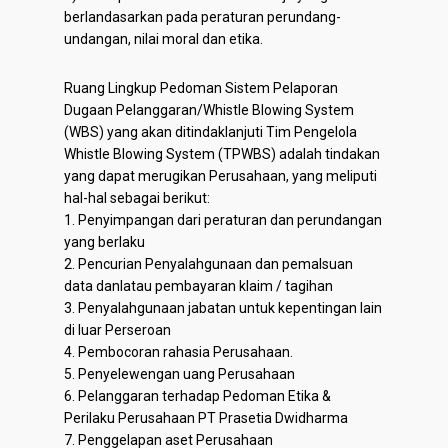
berlandasarkan pada peraturan perundang-
undangan, nilai moral dan etika.
Ruang Lingkup Pedoman Sistem Pelaporan
Dugaan Pelanggaran/Whistle Blowing System
(WBS) yang akan ditindaklanjuti Tim Pengelola
Whistle Blowing System (TPWBS) adalah tindakan
yang dapat merugikan Perusahaan, yang meliputi
hal-hal sebagai berikut:
1. Penyimpangan dari peraturan dan perundangan
yang berlaku
2. Pencurian Penyalahgunaan dan pemalsuan
data danIatau pembayaran klaim / tagihan
3. Penyalahgunaan jabatan untuk kepentingan lain
di luar Perseroan
4. Pembocoran rahasia Perusahaan.
5. Penyelewengan uang Perusahaan
6. Pelanggaran terhadap Pedoman Etika &
Perilaku Perusahaan PT Prasetia Dwidharma
7. Penggelapan aset Perusahaan